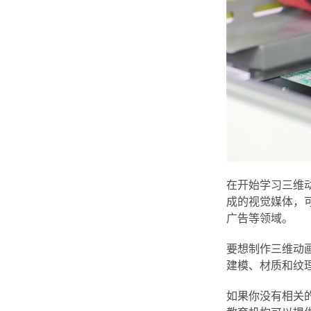
在开始学习三维
成的视觉媒体，
广告等领域。
要想制作三维动
建模、材质和纹
如果你没有相关