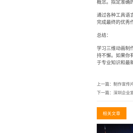
概念。拟定准确
通过各种工具语
完成最终的优秀
总结：
学习三维动画制
持不懈。如果你
于专业知识和最
上一篇：
制作宣传
下一篇：
深圳企业
相关文章