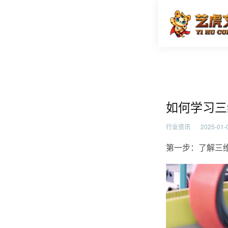
如何学习
首页
行业资
如何学习三
行业资讯
2025-01-0
第一步：了解三