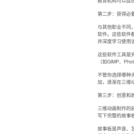
教育机构可以提
第二步：获得必
与其他职业不同，
软件。这些软件
并深度学习使用
这些软件工具是
（如GIMP、P
不管你选择哪种
加，逐渐在三维
第三步：创意和
三维动画制作的
写下完整的故事
故事板是声音、